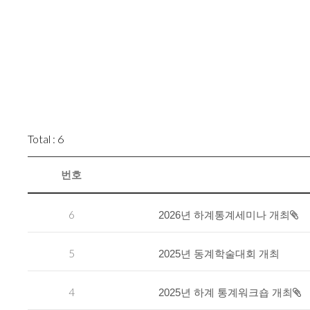
Total : 6
번호
6
2026년 하계통계세미나 개최
5
2025년 동계학술대회 개최
4
2025년 하계 통계워크숍 개최