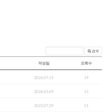
검색
작성일
조회수
2026.07.13
19
2026.01.09
15
2025.07.29
51