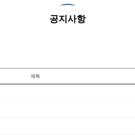
공지사항
제목