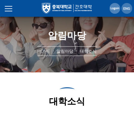
알림마당
HOME
알림마당
대학소식
대학소식