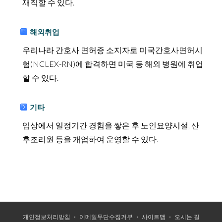
재직할 수 있다.
해외취업
우리나라 간호사 면허증 소지자로 미국간호사면허시
험(NCLEX-RN)에 합격하면 미국 등 해외 병원에 취업
할 수 있다.
기타
임상에서 일정기간 경험을 쌓은 후 노인요양시설, 산
후조리원 등을 개업하여 운영할 수 있다.
개인정보처리방침
이메일무단수집거부
사이트맵
오시는 길