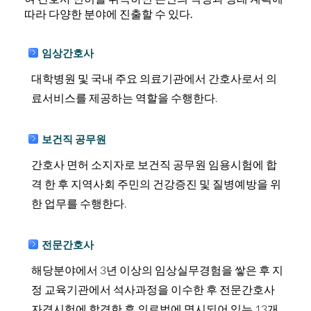
따라 다양한 분야에 진출할 수 있다.
임상간호사
대학병원 및 국내 주요 의료기관에서 간호사로서 의
료서비스를 제공하는 역할을 수행한다.
보건직 공무원
간호사 면허 소지자로 보건직 공무원 임용시험에 합
격 한 후 지역사회 주민의 건강증진 및 질병예방을 위
한 업무를 수행한다.
전문간호사
해당분야에서 3년 이상의 임상실무경험을 쌓은 후 지
정 교육기관에서 석사과정을 이수한 후 전문간호사
자격시험에 합격한 후 의료법에 명시되어 있는 13개