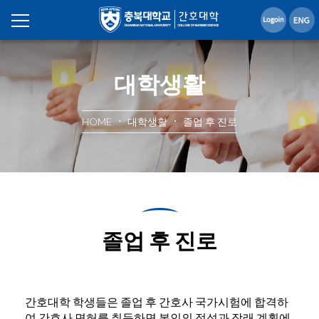
대학생활
HOME
대학생활
졸업 후 진로
졸업 후 진로
간호대학 학생들은 졸업 후 간호사 국가시험에 합격하
여 간호사 면허를 취득하면 본인의 적성과 장래 계획에