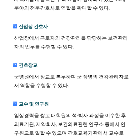
분야의 전문간호사로 역할을 확대할 수 있다.
산업장 간호사
산업장에서 근로자의 건강관리를 담당하는 보건관리
자의 업무를 수행할 수 있다.
간호장교
군병원에서 장교로 복무하며 군 장병의 건강관리자로
서 역할을 수행할 수 있다.
교수 및 연구원
임상경력을 쌓고 대학원의 석·박사 과정을 이수한 후
의료기관, 제약회사, 보건의료관련 연구소 등에서 연
구원으로 일할 수 있으며 간호교육기관에서 교수로