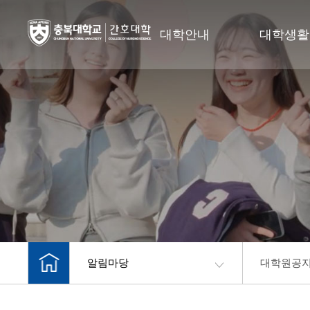
대학안내
대학생활
알림마당
대학원공