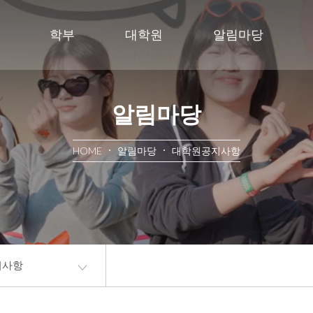
학부
대학원
알림마당
알림마당
HOME
알림마당
대학원공지사항
지사항