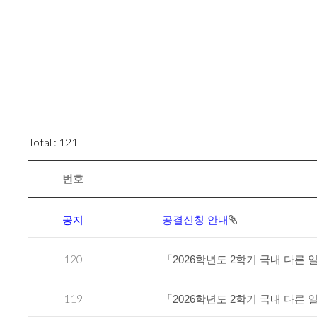
Total : 121
번호
공지
공결신청 안내
120
「2026학년도 2학기 국내 다른
119
「2026학년도 2학기 국내 다른