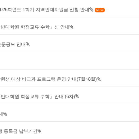
 2026학년도 1학기 지역인재지원금 신청 안내
NEW
 일반대학원 학점교류 수학」신 안내
논문공모 안내
학원생 대상 비교과 프로그램 운영 안내(7월~8월)
 일반대학원 학점교류 수학」안내 (6차)
내
학생 등록금 납부기간