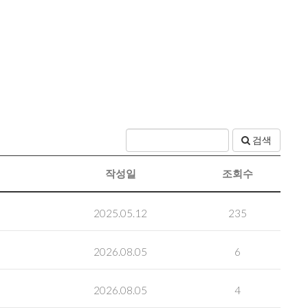
검색
작성일
조회수
2025.05.12
235
2026.08.05
6
2026.08.05
4