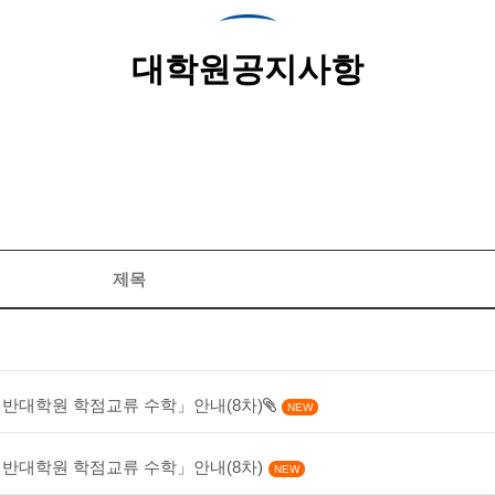
대학원공지사항
제목
 일반대학원 학점교류 수학」안내(8차)
NEW
 일반대학원 학점교류 수학」안내(8차)
NEW