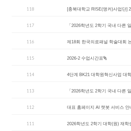
118
[충북대학교 RISE(앵커)사업단]
117
「2026학년도 2학기 국내 다른
116
제18회 한국의료패널 학술대회 
115
2026-2 수업시간표
114
4단계 BK21 대학원혁신사업 대
113
「2026학년도 2학기 국내 다른
112
대표 홈페이지 AI 챗봇 서비스 안
111
2026학년도 2학기 대학(원) 재