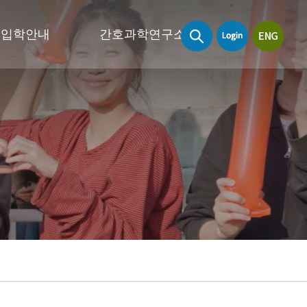
입학안내
간호과학연구소