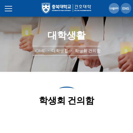
대학생활
HOME
대학생활
학생회 건의함
학생회 건의함