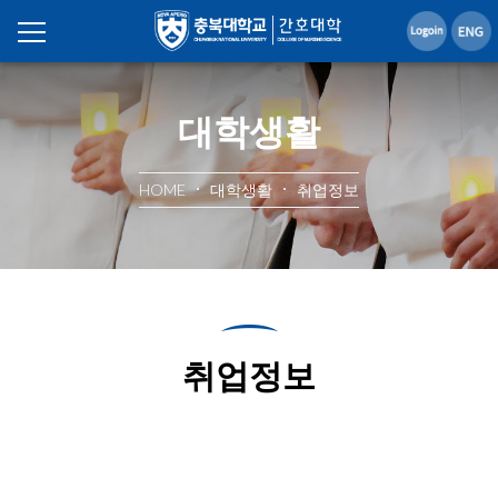
대학생활
HOME
대학생활
취업정보
취업정보