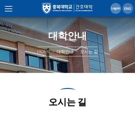
대학안내
HOME
대학안내
오시는 길
오시는 길