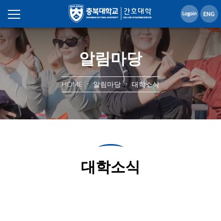
알림마당
HOME
알림마당
대학소식
대학소식